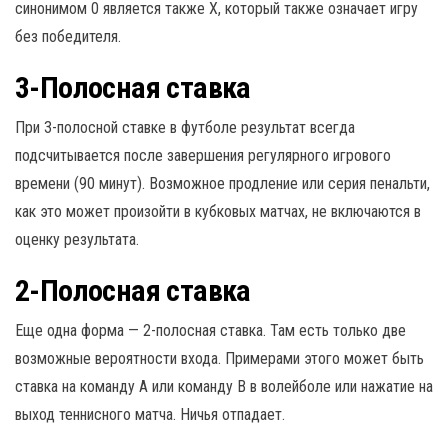
синонимом 0 является также X, который также означает игру
без победителя.
3-Полосная ставка
При 3-полосной ставке в футболе результат всегда
подсчитывается после завершения регулярного игрового
времени (90 минут). Возможное продление или серия пенальти,
как это может произойти в кубковых матчах, не включаются в
оценку результата.
2-Полосная ставка
Еще одна форма — 2-полосная ставка. Там есть только две
возможные вероятности входа. Примерами этого может быть
ставка на команду A или команду B в волейболе или нажатие на
выход теннисного матча. Ничья отпадает.