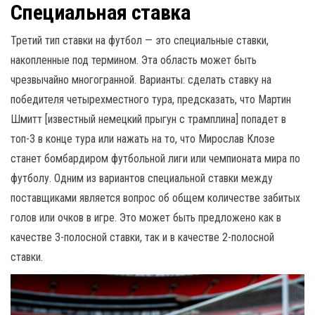
Специальная ставка
Третий тип ставки на футбол — это специальные ставки,
накопленные под термином. Эта область может быть
чрезвычайно многогранной. Варианты: сделать ставку на
победителя четырехместного тура, предсказать, что Мартин
Шмитт [известный немецкий прыгун с трамплина] попадет в
топ-3 в конце тура или нажать на то, что Мирослав Клозе
станет бомбардиром футбольной лиги или чемпионата мира по
футболу. Одним из вариантов специальной ставки между
поставщиками является вопрос об общем количестве забитых
голов или очков в игре. Это может быть предложено как в
качестве 3-полосной ставки, так и в качестве 2-полосной
ставки.