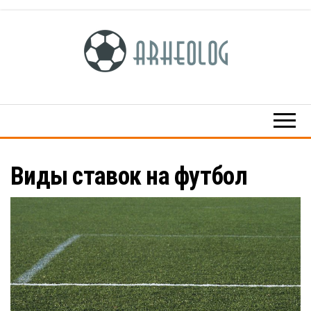
Skip
to
the
content
arheolog.by
Виды ставок на футбол