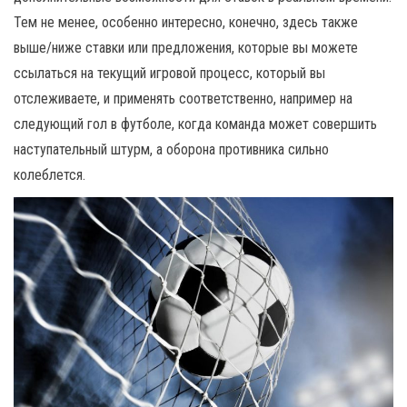
Тем не менее, особенно интересно, конечно, здесь также
выше/ниже ставки или предложения, которые вы можете
ссылаться на текущий игровой процесс, который вы
отслеживаете, и применять соответственно, например на
следующий гол в футболе, когда команда может совершить
наступательный штурм, а оборона противника сильно
колеблется.